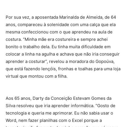
Por sua vez, a aposentada Marinalda de Almeida, de 64
anos, compareceu à solenidade com uma calça que ela
mesma confeccionou com o que aprendeu na aula de
costura. “Minha mãe era costureira e sempre achei
bonito o trabalho dela. Eu tinha muita dificuldade em
colocar a linha na agulha e achava que não iria conseguir
aprender a costurar”, revelou a moradora do Gopoúva,
que está fazendo lençóis, fronhas e toalhas para uma loja
virtual que montou com a filha.
Aos 65 anos, Darty da Conceição Estevam Gomes da
Silva resolveu que iria aprender informática. “Gosto de
tecnologia e queria me aprimorar. Eu não sabia usar o
Word, nem fazer planilhas com o Excel porque a