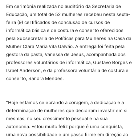
Em cerimônia realizada no auditório da Secretaria de
Educação, um total de 52 mulheres recebeu nesta sexta-
feira (9) certificados de conclusão de cursos de
informática básica e de costura e conserto oferecidos
pela Subsecretaria de Políticas para Mulheres na Casa da
Mulher Clara Maria Vila Galvão. A entrega foi feita pela
gestora da pasta, Vanessa de Jesus, acompanhada dos
professores voluntários de informática, Gustavo Borges e
Israel Anderson, e da professora voluntária de costura e
conserto, Sandra Mendes.
“Hoje estamos celebrando a coragem, a dedicação e a
determinação de mulheres que decidiram investir em si
mesmas, no seu crescimento pessoal e na sua
autonomia. Estou muito feliz porque é uma conquista,
uma nova possibilidade e um passo firme em direção ao