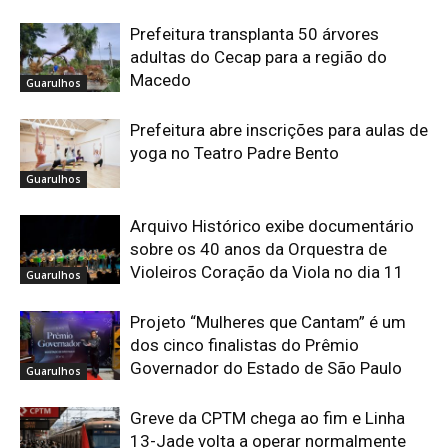
Prefeitura transplanta 50 árvores
adultas do Cecap para a região do
Macedo
Guarulhos
Prefeitura abre inscrições para aulas de
yoga no Teatro Padre Bento
Guarulhos
Arquivo Histórico exibe documentário
sobre os 40 anos da Orquestra de
Violeiros Coração da Viola no dia 11
Guarulhos
Projeto “Mulheres que Cantam” é um
dos cinco finalistas do Prêmio
Governador do Estado de São Paulo
Guarulhos
Greve da CPTM chega ao fim e Linha
13-Jade volta a operar normalmente