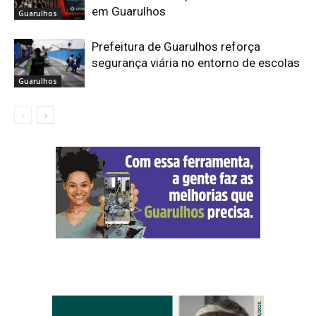
em Guarulhos
Guarulhos
Prefeitura de Guarulhos reforça
segurança viária no entorno de escolas
Guarulhos