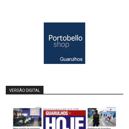
VERSÃO DIGITAL