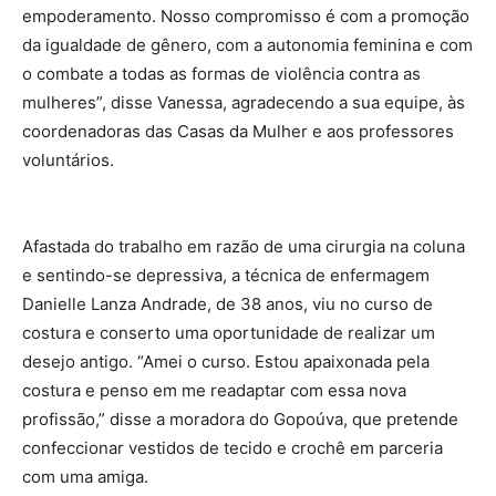
empoderamento. Nosso compromisso é com a promoção
da igualdade de gênero, com a autonomia feminina e com
o combate a todas as formas de violência contra as
mulheres”, disse Vanessa, agradecendo a sua equipe, às
coordenadoras das Casas da Mulher e aos professores
voluntários.
Afastada do trabalho em razão de uma cirurgia na coluna
e sentindo-se depressiva, a técnica de enfermagem
Danielle Lanza Andrade, de 38 anos, viu no curso de
costura e conserto uma oportunidade de realizar um
desejo antigo. “Amei o curso. Estou apaixonada pela
costura e penso em me readaptar com essa nova
profissão,” disse a moradora do Gopoúva, que pretende
confeccionar vestidos de tecido e crochê em parceria
com uma amiga.