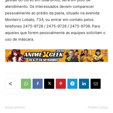
atendimento. Os interessados devem comparecer
pessoalmente ao prédio da pasta, situado na avenida
Monteiro Lobato, 734, ou entrar em contato pelos
telefones 2475-9728 / 2475-9726 / 2475-9706. Para
aqueles que forem pessoalmente as equipes solicitam o
uso de máscara.
Artigo anterior
Próximo artigo