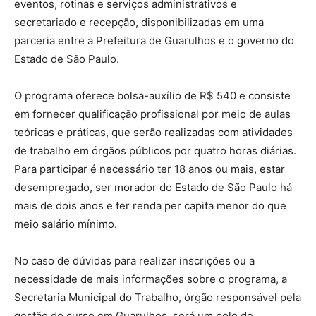
eventos, rotinas e serviços administrativos e
secretariado e recepção, disponibilizadas em uma
parceria entre a Prefeitura de Guarulhos e o governo do
Estado de São Paulo.
O programa oferece bolsa-auxílio de R$ 540 e consiste
em fornecer qualificação profissional por meio de aulas
teóricas e práticas, que serão realizadas com atividades
de trabalho em órgãos públicos por quatro horas diárias.
Para participar é necessário ter 18 anos ou mais, estar
desempregado, ser morador do Estado de São Paulo há
mais de dois anos e ter renda per capita menor do que
meio salário mínimo.
No caso de dúvidas para realizar inscrições ou a
necessidade de mais informações sobre o programa, a
Secretaria Municipal do Trabalho, órgão responsável pela
gestão do curso em Guarulhos, será um polo de