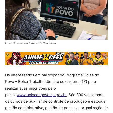
Foto: Governo do Estado de São Paulo
Os interessados em participar do Programa Bolsa do
Povo – Bolsa Trabalho têm até sexta-feira (17) para
realizar suas inscrições pelo
portal
www.bolsadopovo.sp.gov.br
. São 800 vagas para
os cursos de auxiliar de controle de produção e estoque,
gestão administrativa, gestão de pessoas, organização de