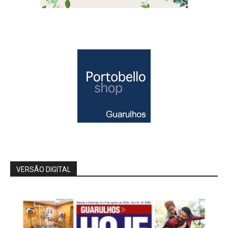
VERSÃO DIGITAL