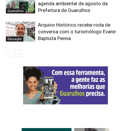
agenda ambiental de agosto da
Prefeitura de Guarulhos
Guarulhos
Arquivo Histórico recebe roda de
conversa com o turismólogo Evanir
Baptista Penna
Educação