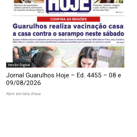
Versão Digital
Jornal Guarulhos Hoje – Ed. 4455 – 08 e
09/08/2026
Abrir em tela cheia