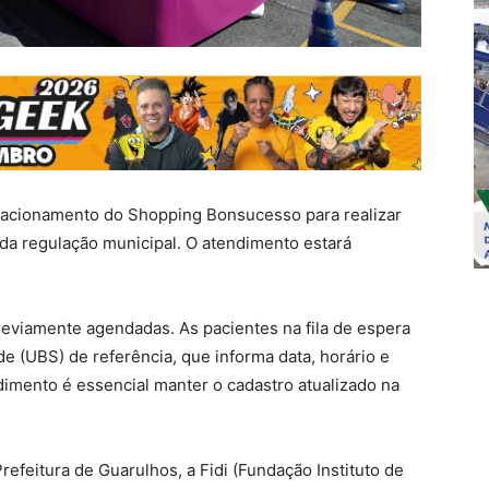
stacionamento do Shopping Bonsucesso para realizar
da regulação municipal. O atendimento estará
eviamente agendadas. As pacientes na fila de espera
e (UBS) de referência, que informa data, horário e
dimento é essencial manter o cadastro atualizado na
Prefeitura de Guarulhos, a Fidi (Fundação Instituto de