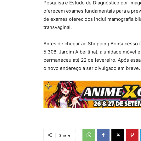
Pesquisa e Estudo de Diagnóstico por Imag
oferecem exames fundamentais para a preve
de exames oferecidos inclui mamografia bila
transvaginal.
Antes de chegar ao Shopping Bonsucesso (e
5.308, Jardim Albertina), a unidade móvel 
permaneceu até 22 de fevereiro. Após essa 
o novo endereço a ser divulgado em breve.
Share