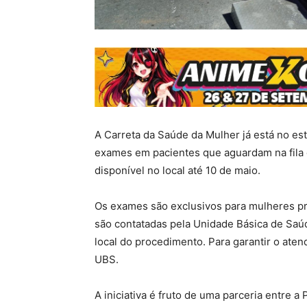
A Carreta da Saúde da Mulher já está no e
exames em pacientes que aguardam na fila 
disponível no local até 10 de maio.
Os exames são exclusivos para mulheres pr
são contatadas pela Unidade Básica de Saúd
local do procedimento. Para garantir o aten
UBS.
A iniciativa é fruto de uma parceria entre a 