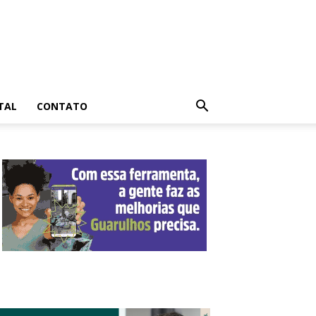
TAL
CONTATO