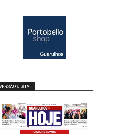
VERSÃO DIGITAL