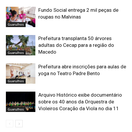
Fundo Social entrega 2 mil peças de
roupas no Malvinas
Guarulhos
Prefeitura transplanta 50 árvores
adultas do Cecap para a região do
Macedo
Guarulhos
Prefeitura abre inscrições para aulas de
yoga no Teatro Padre Bento
Guarulhos
Arquivo Histórico exibe documentário
sobre os 40 anos da Orquestra de
Violeiros Coração da Viola no dia 11
Guarulhos