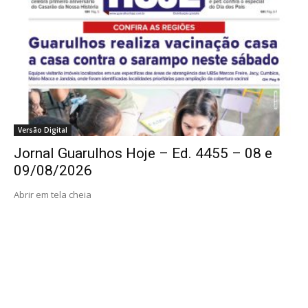
Versão Digital
Jornal Guarulhos Hoje – Ed. 4455 – 08 e
09/08/2026
Abrir em tela cheia