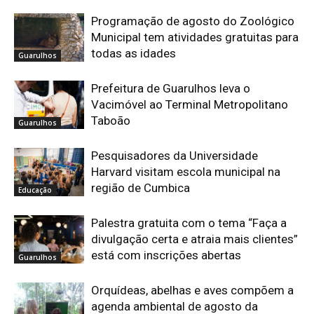
Programação de agosto do Zoológico
Municipal tem atividades gratuitas para
todas as idades
Guarulhos
Prefeitura de Guarulhos leva o
Vacimóvel ao Terminal Metropolitano
Taboão
Guarulhos
Pesquisadores da Universidade
Harvard visitam escola municipal na
região de Cumbica
Educação
Palestra gratuita com o tema “Faça a
divulgação certa e atraia mais clientes”
está com inscrições abertas
Guarulhos
Orquídeas, abelhas e aves compõem a
agenda ambiental de agosto da