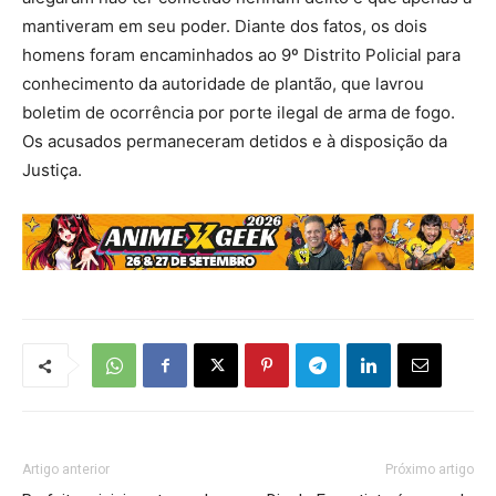
mantiveram em seu poder. Diante dos fatos, os dois
homens foram encaminhados ao 9º Distrito Policial para
conhecimento da autoridade de plantão, que lavrou
boletim de ocorrência por porte ilegal de arma de fogo.
Os acusados permaneceram detidos e à disposição da
Justiça.
Artigo anterior
Próximo artigo