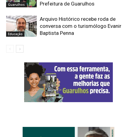
Prefeitura de Guarulhos
Guarulhos
Arquivo Histórico recebe roda de
conversa com o turismólogo Evanir
Baptista Penna
Educação