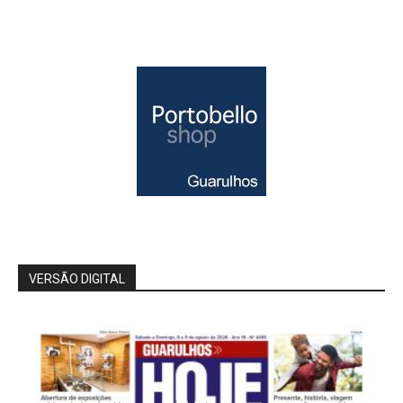
VERSÃO DIGITAL