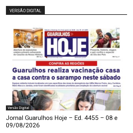
VERSÃO DIGITAL
Versão Digital
Jornal Guarulhos Hoje – Ed. 4455 – 08 e
09/08/2026