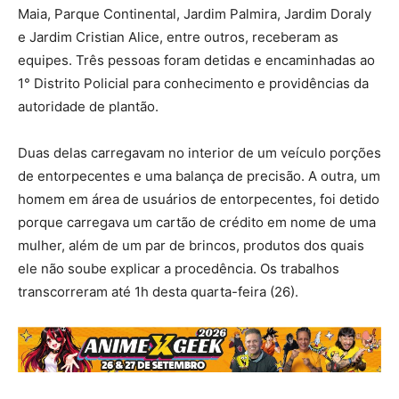
Maia, Parque Continental, Jardim Palmira, Jardim Doraly
e Jardim Cristian Alice, entre outros, receberam as
equipes. Três pessoas foram detidas e encaminhadas ao
1° Distrito Policial para conhecimento e providências da
autoridade de plantão.
Duas delas carregavam no interior de um veículo porções
de entorpecentes e uma balança de precisão. A outra, um
homem em área de usuários de entorpecentes, foi detido
porque carregava um cartão de crédito em nome de uma
mulher, além de um par de brincos, produtos dos quais
ele não soube explicar a procedência. Os trabalhos
transcorreram até 1h desta quarta-feira (26).