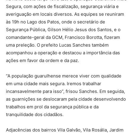
Segura, com ações de fiscalização, segurança viária e
averiguação em locais diversos. As equipes se reuniram
às 19h no Lago dos Patos, onde o secretário de
Segurança Pública, Gilson Hélio Jesus dos Santos, e o
comandante-geral da GCM, Francisco Borotta, fizeram
uma preleção. O prefeito Lucas Sanches também
acompanhou a operação e destacou a importância das
ações em favor da ordem e da paz.
“A população guarulhense merece viver com qualidade
em uma cidade mais segura. Iremos trabalhar
incansavelmente para isso”, frisou Sanches. Em seguida,
as guarnições se deslocaram pela cidade desenvolvendo
trabalhos em prol da segurança pública e da
tranquilidade dos cidadãos.
Adjacências dos bairros Vila Galvão, Vila Rosália, Jardim