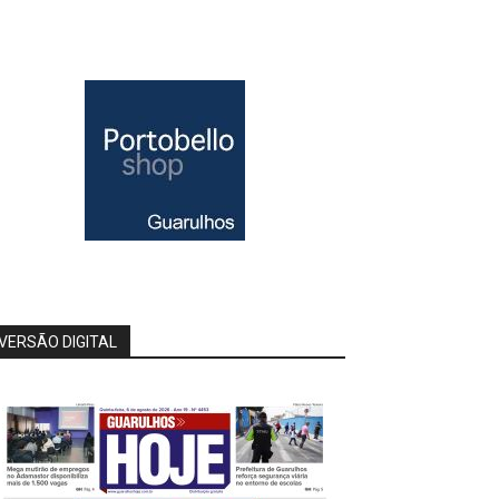
VERSÃO DIGITAL