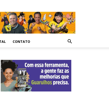
TAL
CONTATO