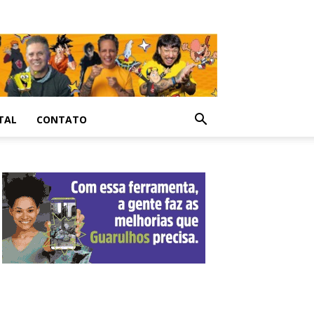
TAL
CONTATO