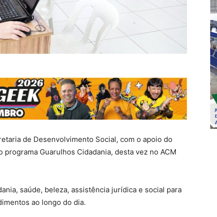
retaria de Desenvolvimento Social, com o apoio do
o programa Guarulhos Cidadania, desta vez no ACM
dania, saúde, beleza, assistência jurídica e social para
dimentos ao longo do dia.