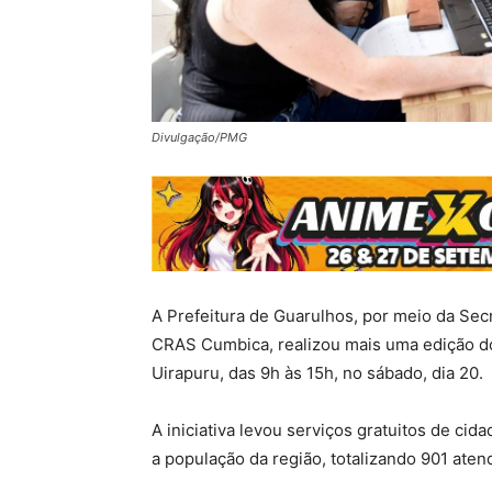
Divulgação/PMG
A Prefeitura de Guarulhos, por meio da Sec
CRAS Cumbica, realizou mais uma edição d
Uirapuru, das 9h às 15h, no sábado, dia 20.
A iniciativa levou serviços gratuitos de cida
a população da região, totalizando 901 aten