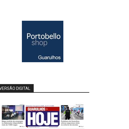
VERSÃO DIGITAL